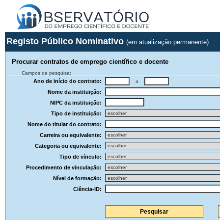
Registo Público Nominativo
(em atualização permanente)
Procurar contratos de emprego científico e docente
Campos de pesquisa:
Ano de início do contrato:
a
Nome da instituição:
NIPC da instituição:
Tipo de instituição:
Nome do titular do contrato:
Carreira ou equivalente:
Categoria ou equivalente:
Tipo de vínculo:
Procedimento de vinculação:
Nível de formação:
Ciência-ID: